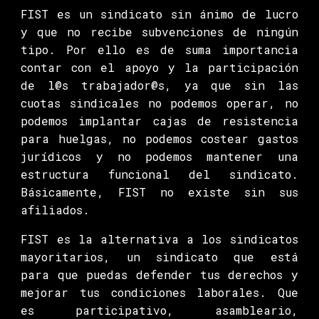
FIST es un sindicato sin ánimo de lucro
y que no recibe subvenciones de ningún
tipo. Por ello es de suma importancia
contar con el apoyo y la participación
de l@s trabajador@s, ya que sin las
cuotas sindicales no podemos operar, no
podemos implantar cajas de resistencia
para huelgas, no podemos costear gastos
jurídicos y no podemos mantener una
estructura funcional del sindicato.
Básicamente, FIST no existe sin sus
afiliados.
FIST es la alternativa a los sindicatos
mayoritarios, un sindicato que está
para que puedas defender tus derechos y
mejorar tus condiciones laborales. Que
es participativo, asambleario,