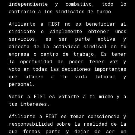
independiente y combativo, todo lo
contrario a los sindicatos de turno.
Afiliarte a FIST no es beneficiar al
sindicato o simplemente obtener unos
servicios, es ser parte activa y
directa de la actividad sindical en tu
empresa o centro de trabajo, Es tener
la oportunidad de poder tener voz y
voto en todas las decisiones importantes
que atañen a tu vida laboral y
personal.
Votar a FIST es votarte a ti mismo y a
tus intereses.
Afiliarte a FIST es tomar consciencia y
responsabilidad sobre la realidad de la
que formas parte y dejar de ser un